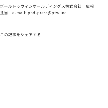
ポールトゥウィンホールディングス株式会社 広報
担当 e-mail: phd-press@ptw.inc
この記事をシェアする