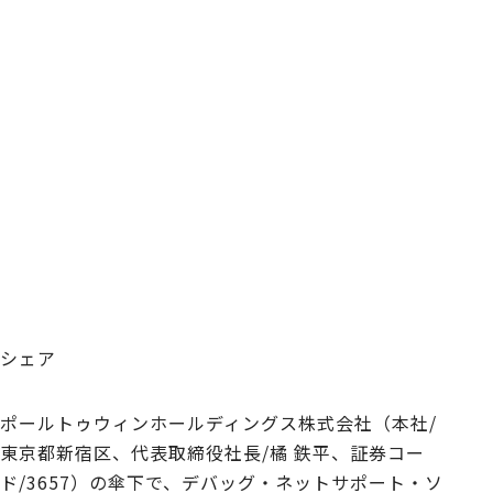
シェア
ポールトゥウィンホールディングス株式会社（本社/
東京都新宿区、代表取締役社長/橘 鉄平、証券コー
ド/3657）の傘下で、デバッグ・ネットサポート・ソ