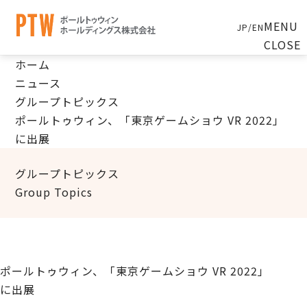
MENU
JP
/
EN
CLOSE
ホーム
ニュース
グループトピックス
ポールトゥウィン、「東京ゲームショウ VR 2022」
に出展
グループトピックス
Group Topics
ポールトゥウィン、「東京ゲームショウ VR 2022」
に出展