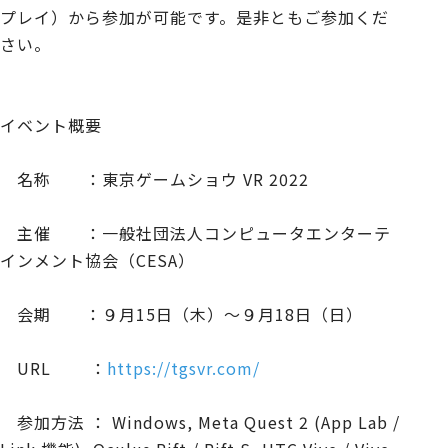
プレイ）から参加が可能です。是非ともご参加くだ
さい。
イベント概要
名称 ：東京ゲームショウ VR 2022
主催 ：一般社団法人コンピュータエンターテ
インメント協会（CESA）
会期 ：９月15日（木）～９月18日（日）
URL ：
https://tgsvr.com/
参加方法 ： Windows, Meta Quest 2 (App Lab /