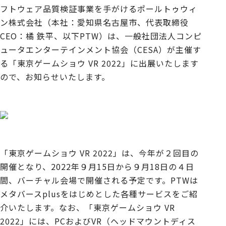
フトウェア品質検証事業を手がけるポールトゥウィ
ン株式会社（本社：愛知県名古屋市、代表取締役
CEO：橘 鉄平、以下PTW）は、一般社団法人コンピ
ュータエンターテインメント協会（CESA）が主催す
る「東京ゲームショウ VR 2022」に出展いたします
ので、お知らせいたします。
「東京ゲームショウ VR 2022」は、今年が２回目の
開催となり、2022年９月15日から９月18日の４日
間、バーチャル会場で開催される予定です。PTWは
メタバースplusをはじめとした各種サービスをご紹
介いたします。なお、「東京ゲームショウ VR
2022」には、PCおよびVR（ヘッドマウントディス