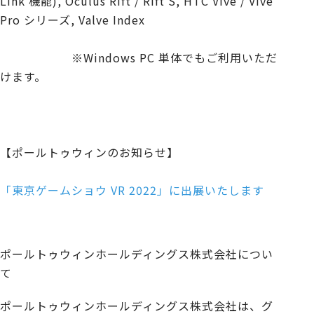
Link 機能), Oculus Rift / Rift S, HTC Vive / Vive
Pro シリーズ, Valve Index
※Windows PC 単体でもご利用いただ
けます。
【ポールトゥウィンのお知らせ】
「東京ゲームショウ VR 2022」に出展いたします
ポールトゥウィンホールディングス株式会社につい
て
ポールトゥウィンホールディングス株式会社は、グ