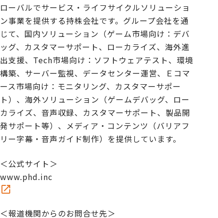
ローバルでサービス・ライフサイクルソリューショ
ン事業を提供する持株会社です。グループ会社を通
じて、国内ソリューション（ゲーム市場向け：デバ
ッグ、カスタマーサポート、ローカライズ、海外進
出支援、Tech市場向け：ソフトウェアテスト、環境
構築、サーバー監視、データセンター運営、Ｅコマ
ース市場向け：モニタリング、カスタマーサポー
ト）、海外ソリューション（ゲームデバッグ、ロー
カライズ、音声収録、カスタマーサポート、製品開
発サポート等）、メディア・コンテンツ（バリアフ
リー字幕・音声ガイド制作）を提供しています。
＜公式サイト＞
www.phd.inc
＜報道機関からのお問合せ先＞