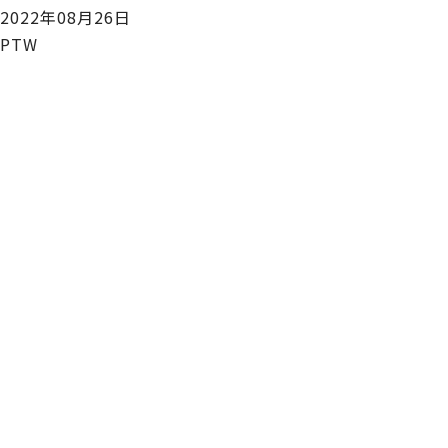
2022年08月26日
PTW