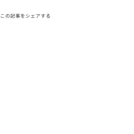
この記事をシェアする