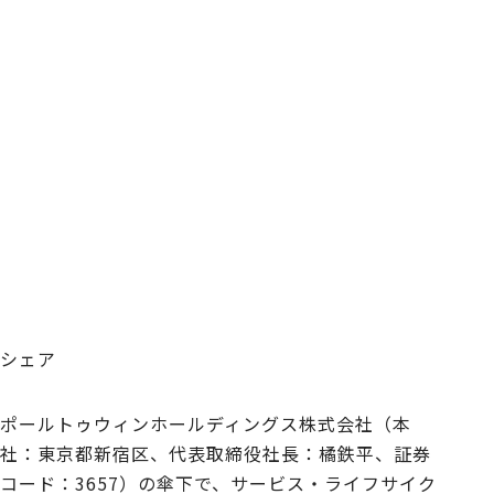
シェア
ポールトゥウィンホールディングス株式会社（本
社：東京都新宿区、代表取締役社長：橘鉄平、証券
コード：3657）の傘下で、サービス・ライフサイク