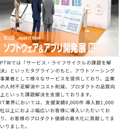
PTWでは「サービス・ライフサイクルの課題を解
決」といったタグラインのもと、アウトソーシング
事業者として様々なサービスを提供しており、企業
の人材不足解消やコスト削減、プロダクトの品質向
上といった課題解決を支援しております。
IT業界においては、支援実績8,000件 導入数1,000
社以上におよぶ幅広いお客様に導入いただいてお
り、お客様のプロダクト価値の最大化に貢献してま
いりました。