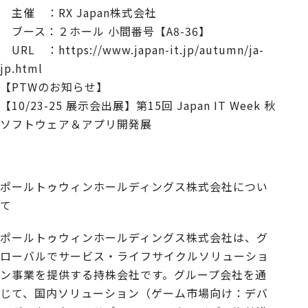
主催 ：RX Japan株式会社
ブース：２ホール 小間番号【A8-36】
URL ：
https://www.japan-it.jp/autumn/ja-
jp.html
【PTWのお知らせ】
【10/23-25 展示会出展】第15回 Japan IT Week 秋
ソフトウェア＆アプリ開発展
ポールトゥウィンホールディングス株式会社につい
て
ポールトゥウィンホールディングス株式会社は、グ
ローバルでサービス・ライフサイクルソリューショ
ン事業を提供する持株会社です。グループ会社を通
じて、国内ソリューション（ゲーム市場向け：デバ