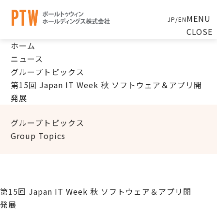
MENU
JP
/
EN
CLOSE
ホーム
ニュース
グループトピックス
第15回 Japan IT Week 秋 ソフトウェア＆アプリ開
発展
グループトピックス
Group Topics
第15回 Japan IT Week 秋 ソフトウェア＆アプリ開
発展