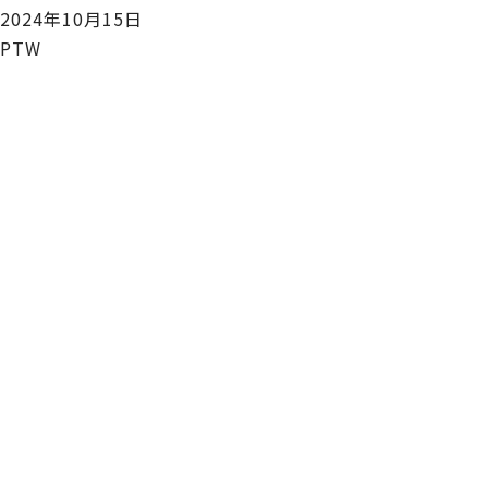
2024年10月15日
PTW